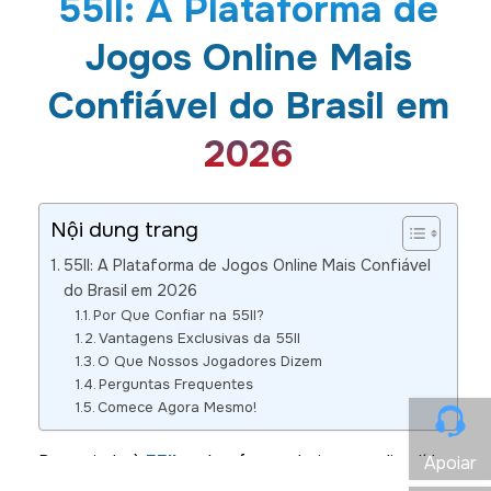
55ll: A Plataforma de
Jogos Online Mais
Confiável do Brasil em
2026
Nội dung trang
55ll: A Plataforma de Jogos Online Mais Confiável
do Brasil em 2026
Por Que Confiar na 55ll?
Vantagens Exclusivas da 55ll
O Que Nossos Jogadores Dizem
Perguntas Frequentes
Comece Agora Mesmo!
Bem-vindo à
55ll
, a plataforma de jogos online líder
Apoiar
no Brasil, onde segurança, diversão e recompensas