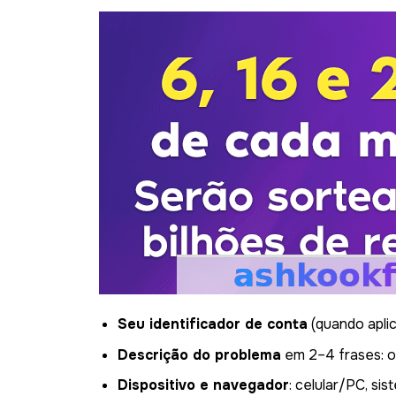
Seu identificador de conta
(quando aplic
Descrição do problema
em 2–4 frases: o
Dispositivo e navegador
: celular/PC, s