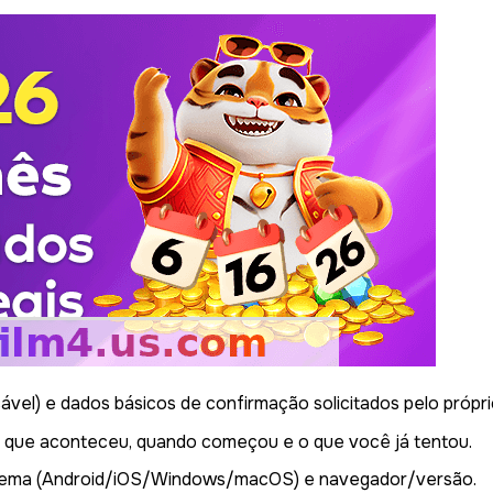
ável) e dados básicos de confirmação solicitados pelo própri
 que aconteceu, quando começou e o que você já tentou.
istema (Android/iOS/Windows/macOS) e navegador/versão.