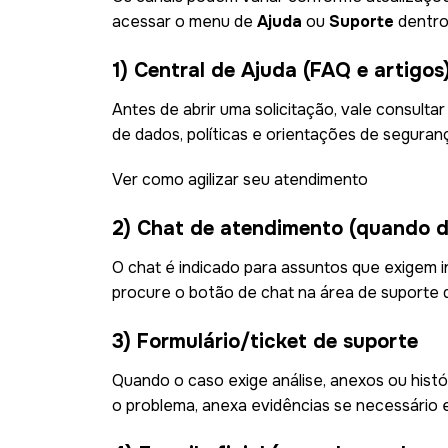
acessar o menu de
Ajuda
ou
Suporte
dentro 
1) Central de Ajuda (FAQ e artigos
Antes de abrir uma solicitação, vale consult
de dados, políticas e orientações de seguranç
Ver como agilizar seu atendimento
2) Chat de atendimento (quando di
O chat é indicado para assuntos que exigem i
procure o botão de chat na área de suporte da
3) Formulário/ticket de suporte
Quando o caso exige análise, anexos ou histó
o problema, anexa evidências se necessário 