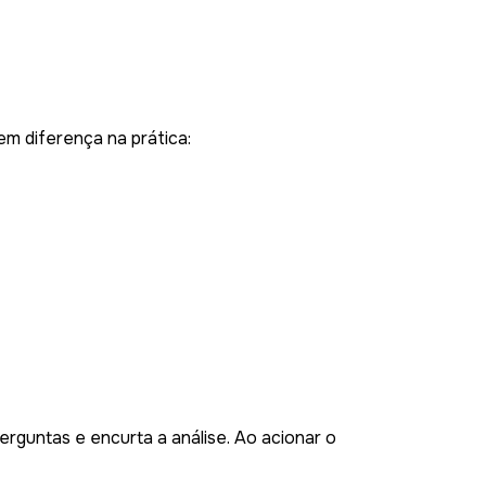
em diferença na prática:
erguntas e encurta a análise. Ao acionar o