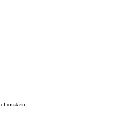
o formulário.