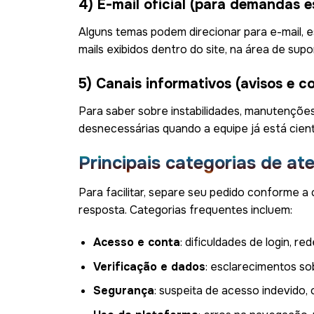
4) E-mail oficial (para demandas e
Alguns temas podem direcionar para e-mail, 
mails exibidos dentro do site, na área de supo
5) Canais informativos (avisos e 
Para saber sobre instabilidades, manutenções 
desnecessárias quando a equipe já está cien
Principais categorias de at
Para facilitar, separe seu pedido conforme a 
resposta. Categorias frequentes incluem:
Acesso e conta
: dificuldades de login, r
Verificação e dados
: esclarecimentos so
Segurança
: suspeita de acesso indevido,